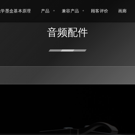
光学墨盒基本原理
产品
兼容产品
顾客评价
画廊
音频配件