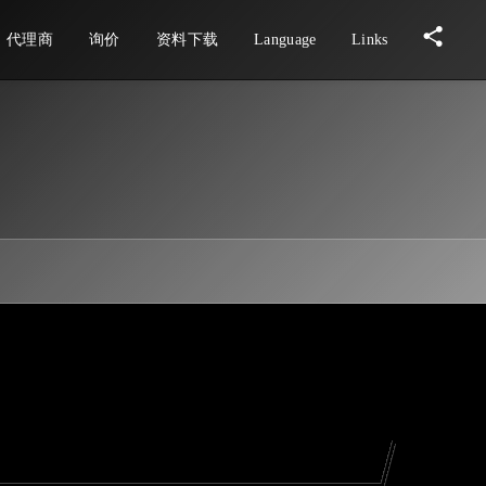
代理商
询价
资料下载
Language
Links